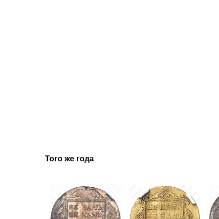
Того же года