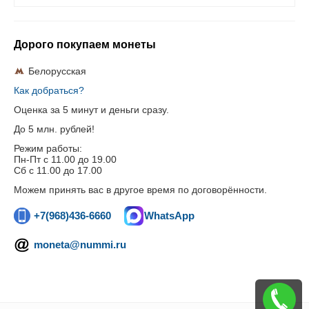
Дорого покупаем монеты
Белорусская
Как добраться?
Оценка за 5 минут и деньги сразу.
До 5 млн. рублей!
Режим работы:
Пн-Пт c 11.00 до 19.00
Сб с 11.00 до 17.00
Можем принять вас в другое время по договорённости.
+7(968)436-6660
WhatsApp
moneta@nummi.ru