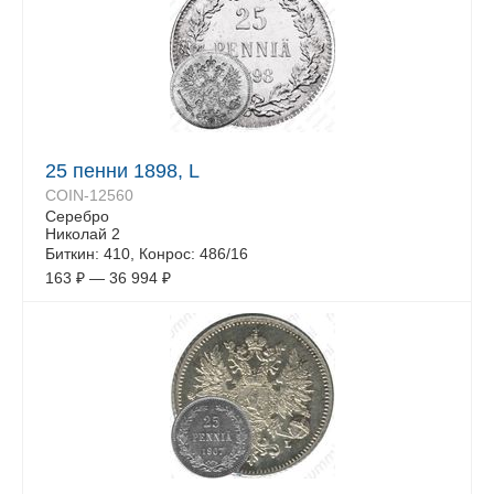
25 пенни 1898, L
COIN-12560
Серебро
Николай 2
Биткин: 410, Конрос: 486/16
163
₽
—
36 994
₽