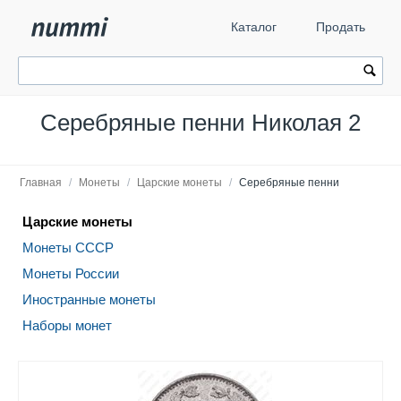
Каталог
Продать
Серебряные пенни Николая 2
Главная
/
Монеты
/
Царские монеты
/
Серебряные пенни
Царские монеты
Монеты СССР
Монеты России
Иностранные монеты
Наборы монет