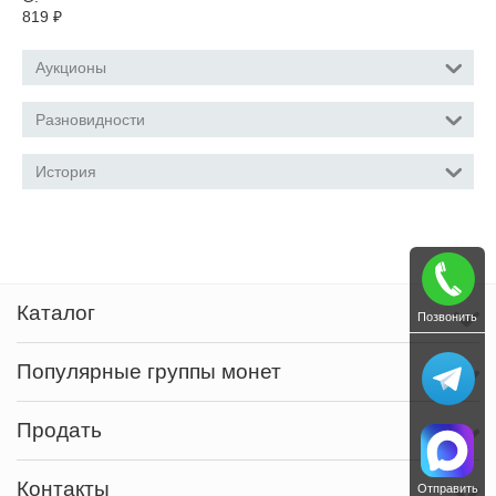
819
₽
Аукционы
Разновидности
История
Каталог
Позвонить
Популярные группы монет
Продать
Контакты
Отправить