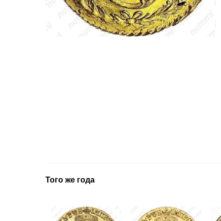
Того же года