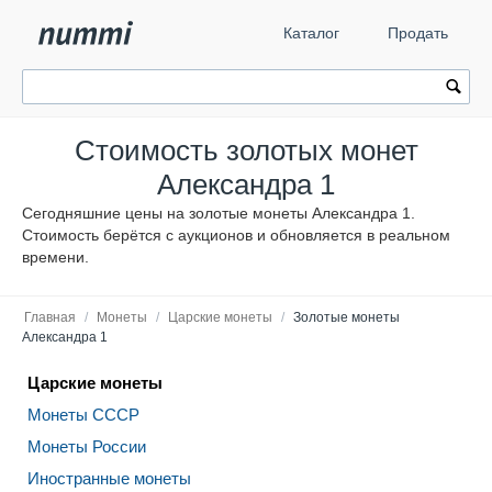
Каталог
Продать
Стоимость золотых монет
Александра 1
Сегодняшние цены на золотые монеты Александра 1.
Стоимость берётся с аукционов и обновляется в реальном
времени.
Главная
/
Монеты
/
Царские монеты
/
Золотые монеты
Александра 1
Царские монеты
Монеты СССР
Монеты России
Иностранные монеты