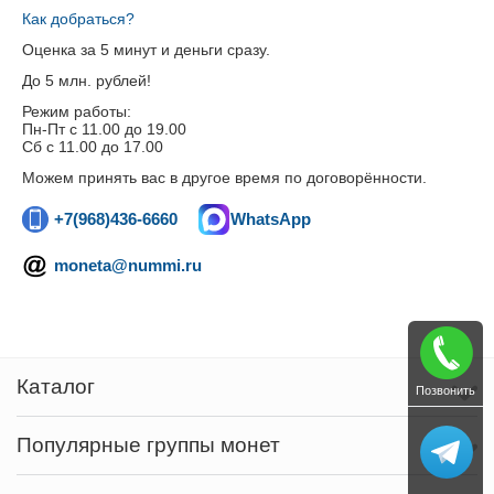
Как добраться?
Оценка за 5 минут и деньги сразу.
До 5 млн. рублей!
Режим работы:
Пн-Пт c 11.00 до 19.00
Сб с 11.00 до 17.00
Можем принять вас в другое время по договорённости.
+7(968)436-6660
WhatsApp
moneta@nummi.ru
Каталог
Позвонить
Популярные группы монет