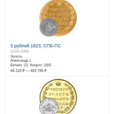
5 рублей 1823, СПБ-ПС
COIN-2009
Золото
Александр 1
Биткин: 22, Конрос: 16/5
68 225
₽
—
483 786
₽