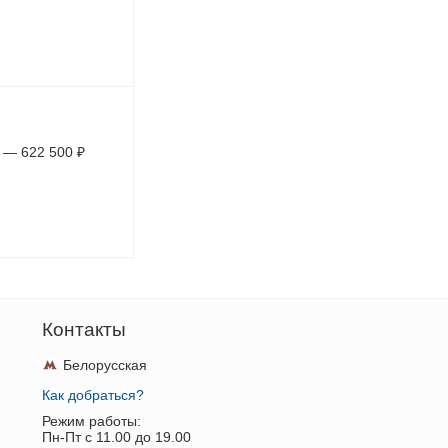
—
622 500
₽
Контакты
Белорусская
Как добраться?
Режим работы:
Пн-Пт c 11.00 до 19.00