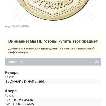
код: COIN-6085
Внимание! Мы НЕ готовы купить этот предмет.
Данные о стоимости приведены в качестве справочной
информации.
Описание
Реверс
Текст:
1 / ДИНАР / DINAR / 1993.
Аверс
Текст:
SR JUGOSLAVIJA
СР JУГОСЛАВИJА.