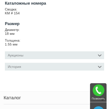
Каталожные номера
Сводка:
KM # 154
Размер
Диаметр:
18
мм
Толщина:
1.55
мм
Аукционы
История
Каталог
Позвонить