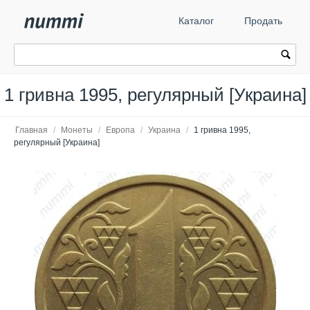
Каталог
Продать
1 гривна 1995, регулярный [Украина]
Главная
/
Монеты
/
Европа
/
Украина
/
1 гривна 1995,
регулярный [Украина]