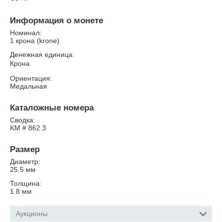
Информация о монете
Номинал:
1 крона (krone)
Денежная единица:
Крона
Ориентация:
Медальная
Каталожные номера
Сводка:
KM # 862.3
Размер
Диаметр:
25.5
мм
Толщина:
1.8
мм
Аукционы