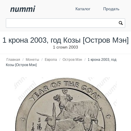
Каталог
Продать
1 крона 2003, год Козы [Остров Мэн]
1 crown 2003
Главная
/
Монеты
/
Европа
/
Остров Мэн
/
1 крона 2003, год
Козы [Остров Мэн]