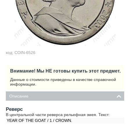
код: COIN-6526
Внимание! Мы НЕ готовы купить этот предмет.
Данные о стоимости приведены в качестве справочной
информации.
Описание
Реверс
В центральной части реверса рельефная змея. Текст:
YEAR OF THE GOAT / 1 / CROWN.