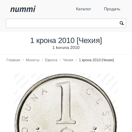
Каталог
Продать
1 крона 2010 [Чехия]
1 koruna 2010
Главная
/
Монеты
/
Европа
/
Чехия
/
1 крона 2010 [Чехия]