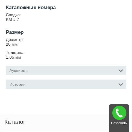
Каталожные номера
Сводка:
KM # 7
Размер
Диаметр:
20
мм
Толщина:
1.85
мм
Аукционы
История
Каталог
Позвонить