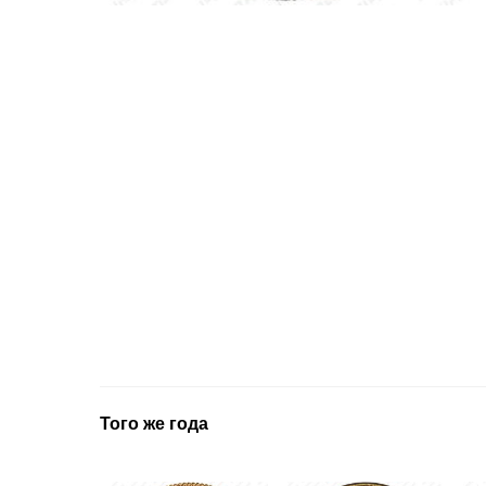
Того же года