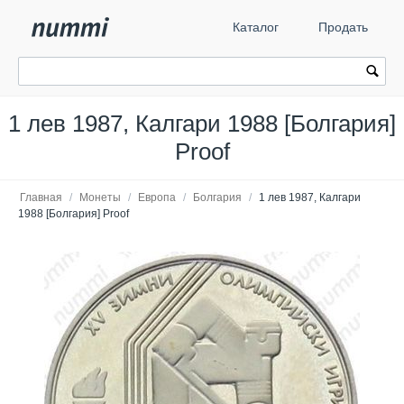
Каталог
Продать
1 лев 1987, Калгари 1988 [Болгария]
Proof
Главная
/
Монеты
/
Европа
/
Болгария
/
1 лев 1987, Калгари
1988 [Болгария] Proof