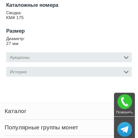
Каталожные номера
Сводка:
KM# 175
Размер
Диаметр:
27
мм
Аукционы
История
Каталог
Позвонить
Популярные группы монет