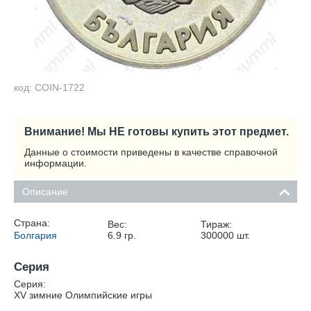
код: COIN-1722
Внимание! Мы НЕ готовы купить этот предмет.
Данные о стоимости приведены в качестве справочной
информации.
Описание
Страна:
Вес:
Тираж:
Болгария
6.9
гр.
300000
шт.
Серия
Серия:
XV зимние Олимпийские игры