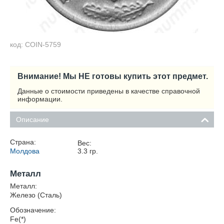
код: COIN-5759
Внимание! Мы НЕ готовы купить этот предмет.
Данные о стоимости приведены в качестве справочной
информации.
Описание
Страна:
Вес:
Молдова
3.3
гр.
Металл
Металл:
Железо (Сталь)
Обозначение:
Fe(*)