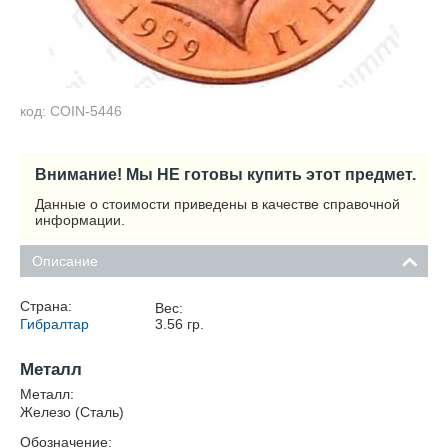
код: COIN-5446
Внимание! Мы НЕ готовы купить этот предмет.
Данные о стоимости приведены в качестве справочной
информации.
Описание
Страна:
Вес:
Гибралтар
3.56
гр.
Металл
Металл:
Железо (Сталь)
Обозначение: