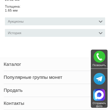
Толщина:
1.65
мм
Аукционы
История
Каталог
Позвонить
Популярные группы монет
Продать
Контакты
Отправить
фото