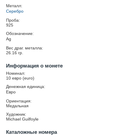
Металл:
Серебро
Проба:
925
Обозначение:
Ag
Вес драг. металла:
26.16
гр.
Информация о монете
Номинал:
10 евро (euro)
Денежная единица:
Евро
Ориентация:
Медальная
Художник:
Michael Guilfoyle
Каталожные номера