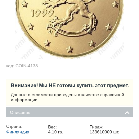
код: COIN-4138
Внимание! Мы НЕ готовы купить этот предмет.
Данные о стоимости приведены в качестве справочной
информации.
Описание
Страна:
Вес:
Тираж:
Финляндия
4.10
гр.
133610000
шт.