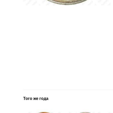
Того же года