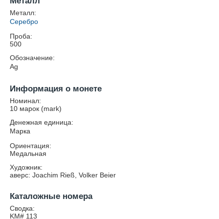
Металл
Металл:
Серебро
Проба:
500
Обозначение:
Ag
Информация о монете
Номинал:
10 марок (mark)
Денежная единица:
Марка
Ориентация:
Медальная
Художник:
аверс: Joachim Rieß, Volker Beier
Каталожные номера
Сводка:
KM# 113