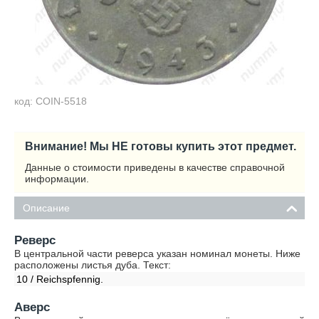
код: COIN-5518
Внимание! Мы НЕ готовы купить этот предмет.
Данные о стоимости приведены в качестве справочной
информации.
Описание
Реверс
В центральной части реверса указан номинал монеты. Ниже
расположены листья дуба. Текст:
10 / Reichspfennig.
Аверс