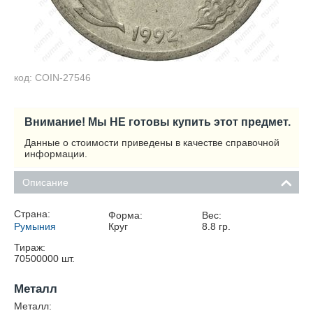
код: COIN-27546
Внимание! Мы НЕ готовы купить этот предмет.
Данные о стоимости приведены в качестве справочной
информации.
Описание
Страна:
Форма:
Вес:
Румыния
Круг
8.8
гр.
Тираж:
70500000
шт.
Металл
Металл: