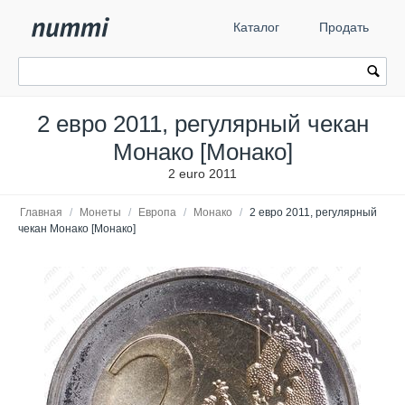
Каталог
Продать
2 евро 2011, регулярный чекан
Монако [Монако]
2 euro 2011
Главная
/
Монеты
/
Европа
/
Монако
/
2 евро 2011, регулярный
чекан Монако [Монако]