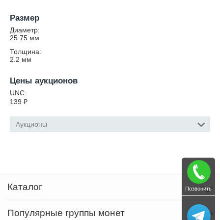
Размер
Диаметр:
25.75
мм
Толщина:
2.2
мм
Цены аукционов
UNC:
139
₽
Аукционы
Каталог
Позвонить
Популярные группы монет