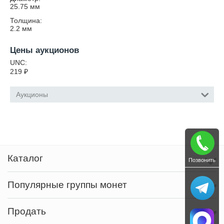
25.75
мм
Толщина:
2.2
мм
Цены аукционов
UNC:
219
₽
Аукционы
Каталог
Позвонить
Популярные группы монет
Продать