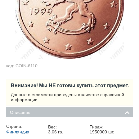
код: COIN-6110
Внимание! Мы НЕ готовы купить этот предмет.
Данные о стоимости приведены в качестве справочной
информации.
Описание
Страна:
Вес:
Тираж:
Финляндия
3.06
гр.
1950000
шт.