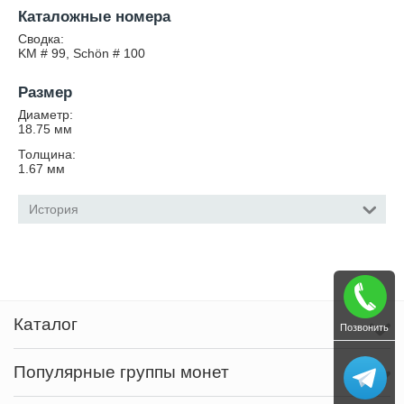
Каталожные номера
Сводка:
KM # 99, Schön # 100
Размер
Диаметр:
18.75
мм
Толщина:
1.67
мм
История
Каталог
Позвонить
Популярные группы монет