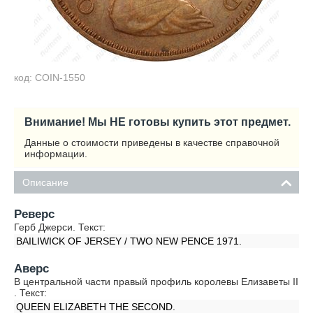
код: COIN-1550
Внимание! Мы НЕ готовы купить этот предмет.
Данные о стоимости приведены в качестве справочной
информации.
Описание
Реверс
Герб Джерси. Текст:
BAILIWICK OF JERSEY / TWO NEW PENCE 1971.
Аверс
В центральной части правый профиль королевы Елизаветы II
. Текст:
QUEEN ELIZABETH THE SECOND.