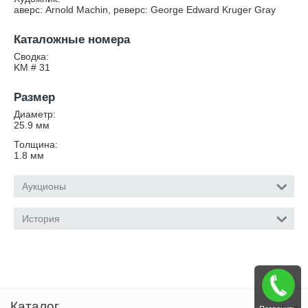
аверс: Arnold Machin, реверс: George Edward Kruger Gray
Каталожные номера
Сводка:
KM # 31
Размер
Диаметр:
25.9
мм
Толщина:
1.8
мм
Аукционы
История
Каталог