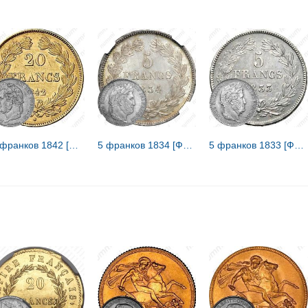
20 франков 1842 [Франция]
5 франков 1834 [Франция]
5 франков 1833 [Франция]