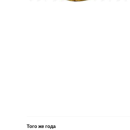
Того же года