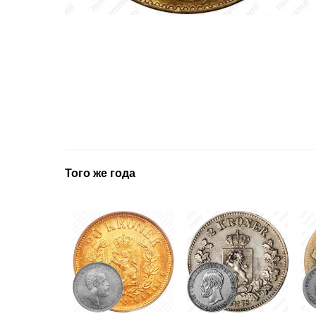
Того же года