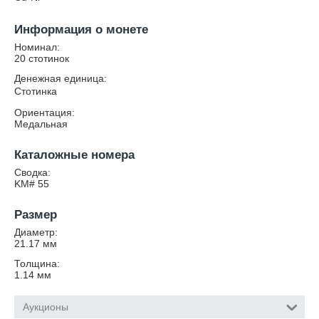
Информация о монете
Номинал:
20 стотинок
Денежная единица:
Стотинка
Ориентация:
Медальная
Каталожные номера
Сводка:
KM# 55
Размер
Диаметр:
21.17
мм
Толщина:
1.14
мм
Аукционы