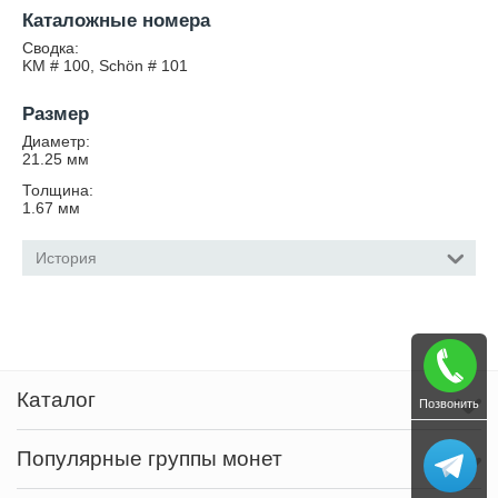
Каталожные номера
Сводка:
KM # 100, Schön # 101
Размер
Диаметр:
21.25
мм
Толщина:
1.67
мм
История
Каталог
Позвонить
Популярные группы монет