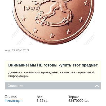
код: COIN-5219
Внимание! Мы НЕ готовы купить этот предмет.
Данные о стоимости приведены в качестве справочной
информации.
Описание
Страна:
Вес:
Тираж:
Финляндия
3.92
гр.
63470000
шт.