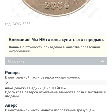
код: COIN-3968
Внимание! Мы НЕ готовы купить этот предмет.
Данные о стоимости приведены в качестве справочной
информации.
Описание
Реверс
В центральной части реверса указан номинал
5
ниже денежная единица «КОПiЙОК».
Вдоль края реверса отчеканена замкнутая лоза с листьями и
ягодами.
Аверс
В центральной части монеты изображение трезубца –