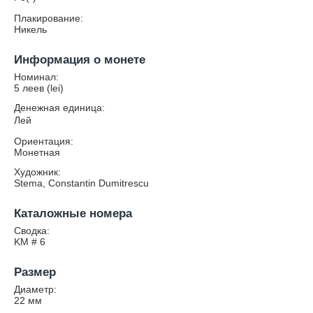
Плакирование:
Никель
Информация о монете
Номинал:
5 леев (lei)
Денежная единица:
Лей
Ориентация:
Монетная
Художник:
Stema, Constantin Dumitrescu
Каталожные номера
Сводка:
KM # 6
Размер
Диаметр:
22
мм