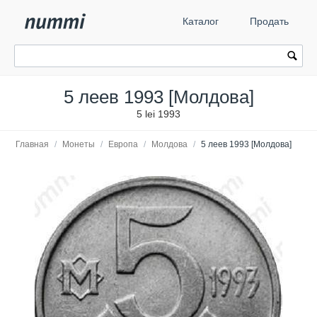
Каталог
Продать
5 леев 1993 [Молдова]
5 lei 1993
Главная
/
Монеты
/
Европа
/
Молдова
/
5 леев 1993 [Молдова]