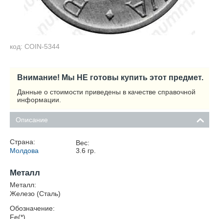
код: COIN-5344
Внимание! Мы НЕ готовы купить этот предмет.
Данные о стоимости приведены в качестве справочной
информации.
Описание
Страна:
Вес:
Молдова
3.6
гр.
Металл
Металл:
Железо (Сталь)
Обозначение:
Fe(*)