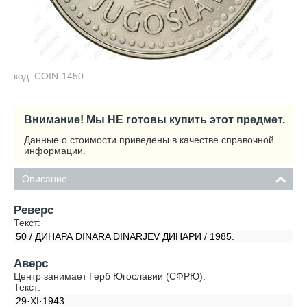
код: COIN-1450
Внимание! Мы НЕ готовы купить этот предмет.
Данные о стоимости приведены в качестве справочной
информации.
Описание
Реверс
Текст:
50 / ДИНАРА DINARA DINARJEV ДИНАРИ / 1985.
Аверс
Центр занимает Герб Югославии (СФРЮ).
Текст:
29·XI·1943