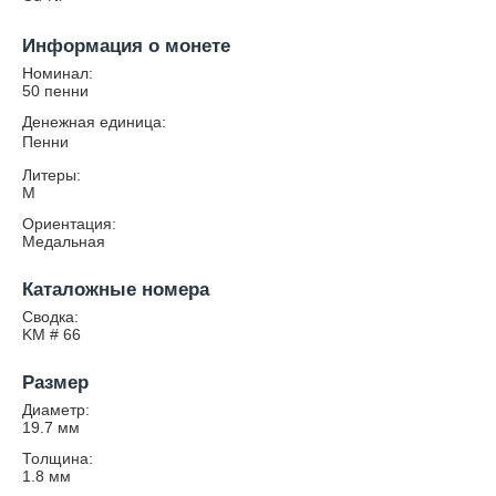
Информация о монете
Номинал:
50 пенни
Денежная единица:
Пенни
Литеры:
М
Ориентация:
Медальная
Каталожные номера
Сводка:
KM # 66
Размер
Диаметр:
19.7
мм
Толщина:
1.8
мм