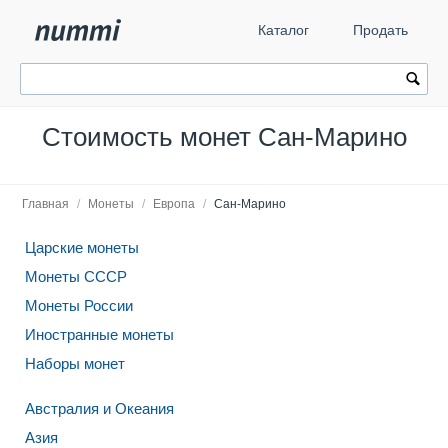
Каталог
Продать
Стоимость монет Сан-Марино
Главная
/
Монеты
/
Европа
/
Сан-Марино
Царские монеты
Монеты СССР
Монеты России
Иностранные монеты
Наборы монет
Австралия и Океания
Азия