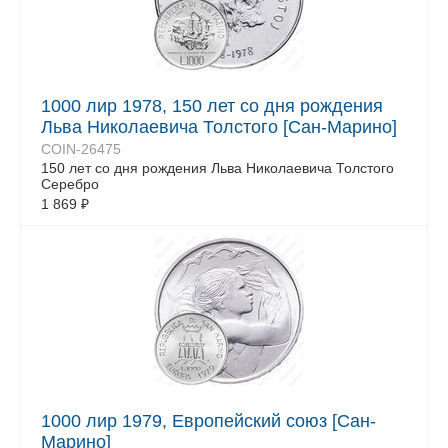
1000 лир 1978, 150 лет со дня рождения
Льва Николаевича Толстого [Сан-Марино]
COIN-26475
150 лет со дня рождения Льва Николаевича Толстого
Серебро
1 869
₽
1000 лир 1979, Европейский союз [Сан-
Марино]