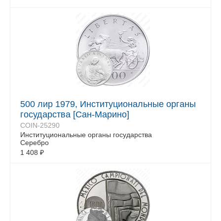
500 лир 1979, Институциональные органы
государства [Сан-Марино]
COIN-25290
Институциональные органы государства
Серебро
1 408
₽