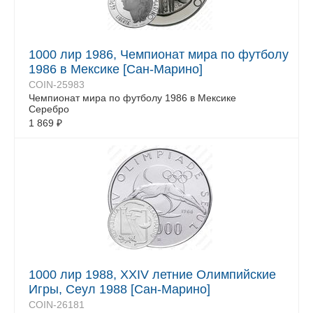
1000 лир 1986, Чемпионат мира по футболу
1986 в Мексике [Сан-Марино]
COIN-25983
Чемпионат мира по футболу 1986 в Мексике
Серебро
1 869
₽
1000 лир 1988, XXIV летние Олимпийские
Игры, Сеул 1988 [Сан-Марино]
COIN-26181