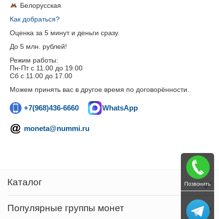
Белорусская
Как добраться?
Оценка за 5 минут и деньги сразу.
До 5 млн. рублей!
Режим работы:
Пн-Пт c 11.00 до 19.00
Сб с 11.00 до 17.00
Можем принять вас в другое время по договорённости.
+7(968)436-6660
WhatsApp
moneta@nummi.ru
Каталог
Позвонить
Популярные группы монет