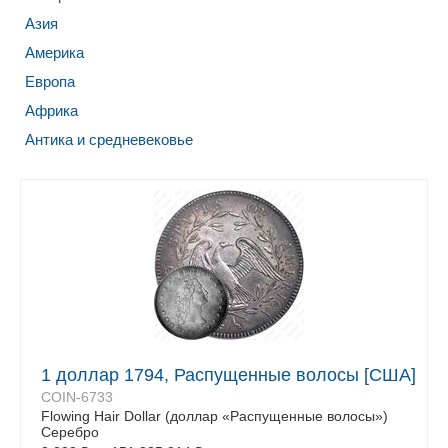
Азия
Америка
Европа
Африка
Антика и средневековье
1 доллар 1794, Распущенные волосы [США]
COIN-6733
Flowing Hair Dollar (доллар «Распущенные волосы»)
Серебро