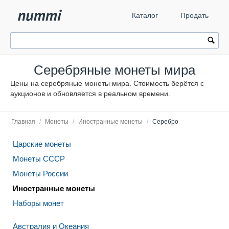
Каталог
Продать
Серебряные монеты мира
Цены на серебряные монеты мира. Стоимость берётся с
аукционов и обновляется в реальном времени.
Главная
/
Монеты
/
Иностранные монеты
/
Серебро
Царские монеты
Монеты СССР
Монеты России
Иностранные монеты
Наборы монет
Австралия и Океания