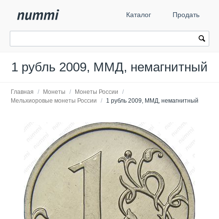
Каталог
Продать
1 рубль 2009, ММД, немагнитный
Главная
/
Монеты
/
Монеты России
/
Мельхиоровые монеты России
/
1 рубль 2009, ММД, немагнитный