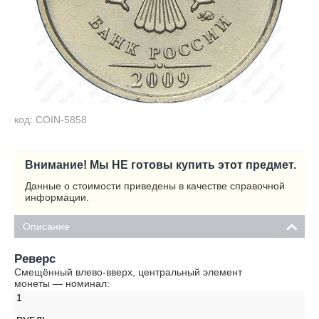
код: COIN-5858
Внимание! Мы НЕ готовы купить этот предмет.
Данные о стоимости приведены в качестве справочной
информации.
Описание
Реверс
Смещённый влево-вверх, центральный элемент
монеты — номинал:
1