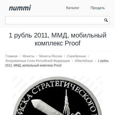
Каталог
Продать
1 рубль 2011, ММД, мобильный
комплекс Proof
Главная
/
Монеты
/
Монеты России
/
Серебряные
/
Вооруженные Силы Российской Федерации
/
Юбилейные
/
1 рубль
2011, ММД, мобильный комплекс Proof