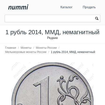
Каталог
Продать
1 рубль 2014, ММД, немагнитный
Редкие
Главная
/
Монеты
/
Монеты России
/
Мельхиоровые монеты России
/
1 рубль 2014, ММД, немагнитный