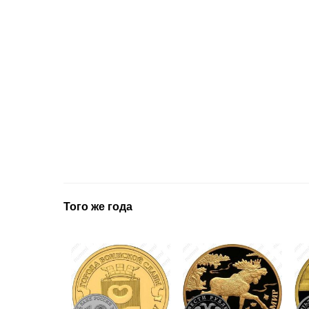
Того же года