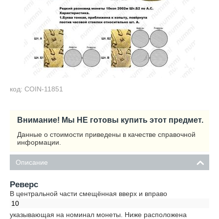
код: COIN-11851
Внимание! Мы НЕ готовы купить этот предмет.
Данные о стоимости приведены в качестве справочной
информации.
Описание
Реверс
В центральной части смещённая вверх и вправо
10
указывающая на номинал монеты. Ниже расположена