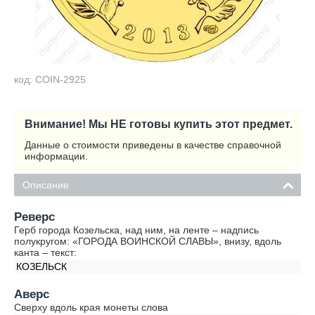
код: COIN-2925
Внимание! Мы НЕ готовы купить этот предмет.
Данные о стоимости приведены в качестве справочной
информации.
Описание
Реверс
Герб города Козельска, над ним, на ленте – надпись
полукругом: «ГОРОДА ВОИНСКОЙ СЛАВЫ», внизу, вдоль
канта – текст:
КОЗЕЛЬСК
Аверс
Сверху вдоль края монеты слова