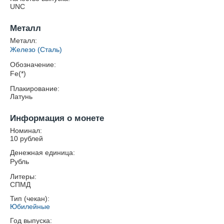
UNC
Металл
Металл:
Железо (Сталь)
Обозначение:
Fe(*)
Плакирование:
Латунь
Информация о монете
Номинал:
10 рублей
Денежная единица:
Рубль
Литеры:
СПМД
Тип (чекан):
Юбилейные
Год выпуска: