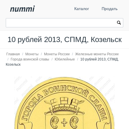
Каталог
Продать
10 рублей 2013, СПМД, Козельск
Главная
/
Монеты
/
Монеты России
/
Железные монеты России
/
Города воинской славы
/
Юбилейные
/
10 рублей 2013, СПМД,
Козельск