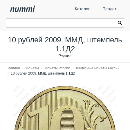
Каталог
Продать
10 рублей 2009, ММД, штемпель
1.1Д2
Редкие
Главная
/
Монеты
/
Монеты России
/
Железные монеты России
/
10 рублей 2009, ММД, штемпель 1.1Д2