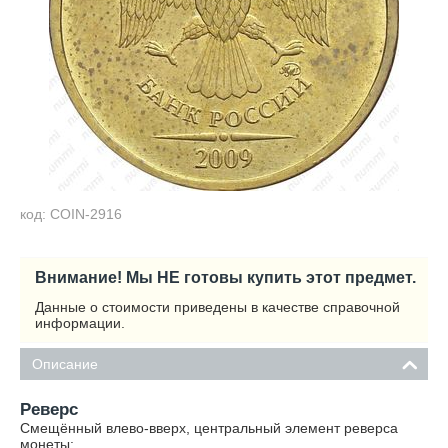
код: COIN-2916
Внимание! Мы НЕ готовы купить этот предмет.
Данные о стоимости приведены в качестве справочной
информации.
Описание
Реверс
Смещённый влево-вверх, центральный элемент реверса
монеты: