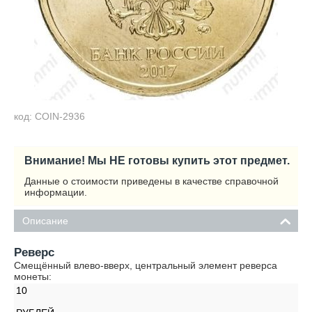
код: COIN-2936
Внимание! Мы НЕ готовы купить этот предмет.
Данные о стоимости приведены в качестве справочной
информации.
Описание
Реверс
Смещённый влево-вверх, центральный элемент реверса
монеты:
10