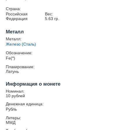
Страна:
Российская
Вес:
Федерация
5.63
гр.
Металл
Металл:
Железо (Сталь)
Обозначение:
Fe(*)
Плакирование:
Латунь
Информация о монете
Номинал:
10 рублей
Денежная единица:
Рубль
Литеры:
ММД