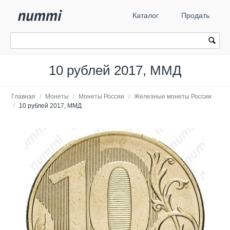
Каталог
Продать
10 рублей 2017, ММД
Главная
/
Монеты
/
Монеты России
/
Железные монеты России
/
10 рублей 2017, ММД