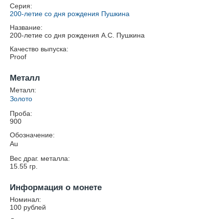
Серия:
200-летие со дня рождения Пушкина
Название:
200-летие со дня рождения А.С. Пушкина
Качество выпуска:
Proof
Металл
Металл:
Золото
Проба:
900
Обозначение:
Au
Вес драг. металла:
15.55
гр.
Информация о монете
Номинал:
100 рублей