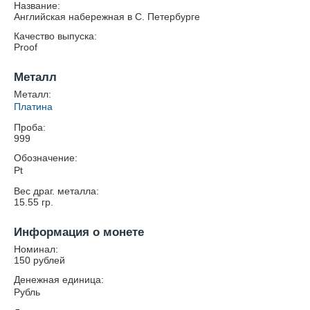
Название:
Английская набережная в С. Петербурге
Качество выпуска:
Proof
Металл
Металл:
Платина
Проба:
999
Обозначение:
Pt
Вес драг. металла:
15.55
гр.
Информация о монете
Номинал:
150 рублей
Денежная единица:
Рубль