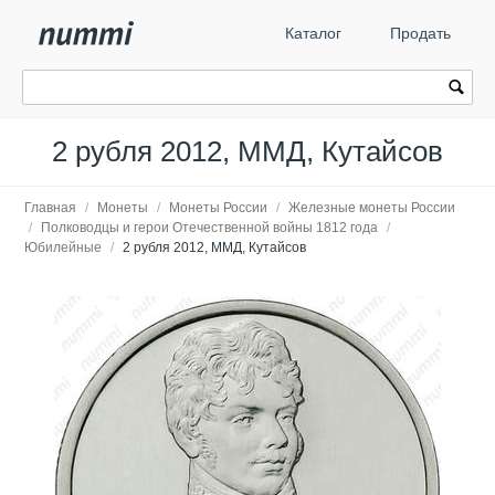
Каталог
Продать
2 рубля 2012, ММД, Кутайсов
Главная
/
Монеты
/
Монеты России
/
Железные монеты России
/
Полководцы и герои Отечественной войны 1812 года
/
Юбилейные
/
2 рубля 2012, ММД, Кутайсов