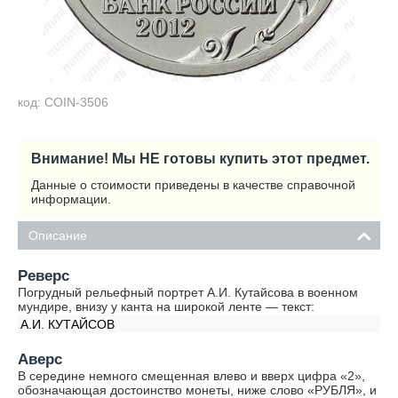
код: COIN-3506
Внимание! Мы НЕ готовы купить этот предмет.
Данные о стоимости приведены в качестве справочной
информации.
Описание
Реверс
Погрудный рельефный портрет А.И. Кутайсова в военном
мундире, внизу у канта на широкой ленте — текст:
А.И. КУТАЙСОВ
Аверс
В середине немного смещенная влево и вверх цифра «2»,
обозначающая достоинство монеты, ниже слово «РУБЛЯ», и