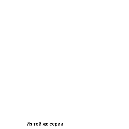
Из той же серии