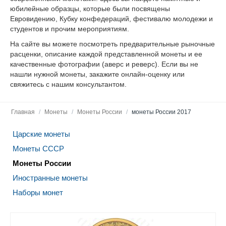
юбилейные образцы, которые были посвящены
Евровидению, Кубку конфедераций, фестивалю молодежи и
студентов и прочим мероприятиям.
На сайте вы можете посмотреть предварительные рыночные
расценки, описание каждой представленной монеты и ее
качественные фотографии (аверс и реверс). Если вы не
нашли нужной монеты, закажите онлайн-оценку или
свяжитесь с нашим консультантом.
Главная
/
Монеты
/
Монеты России
/
монеты России 2017
Царские монеты
Монеты СССР
Монеты России
Иностранные монеты
Наборы монет