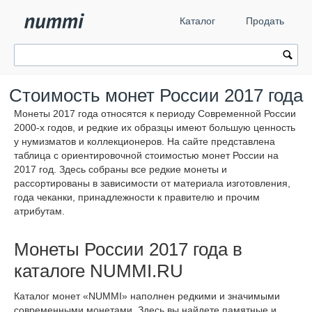
Каталог
Продать
Стоимость монет России 2017 года
Монеты 2017 года относятся к периоду Современной России
2000-х годов, и редкие их образцы имеют большую ценность
у нумизматов и коллекционеров. На сайте представлена
таблица с ориентировочной стоимостью монет России на
2017 год. Здесь собраны все редкие монеты и
рассортированы в зависимости от материала изготовления,
года чеканки, принадлежности к правителю и прочим
атрибутам.
Монеты России 2017 года в
каталоге NUMMI.RU
Каталог монет «NUMMI» наполнен редкими и значимыми
современными монетами. Здесь вы найдете памятные и