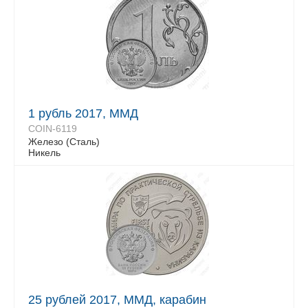
1 рубль 2017, ММД
COIN-6119
Железо (Сталь)
Никель
25 рублей 2017, ММД, карабин