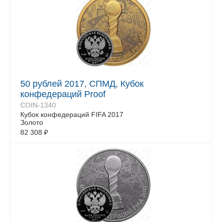
50 рублей 2017, СПМД, Кубок
конфедераций Proof
COIN-1340
Кубок конфедераций FIFA 2017
Золото
82 308
₽