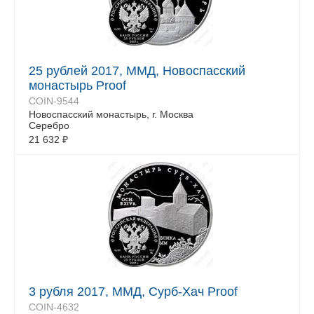
25 рублей 2017, ММД, Новоспасский
монастырь Proof
COIN-9544
Новоспасский монастырь, г. Москва
Серебро
21 632
₽
3 рубля 2017, ММД, Сурб-Хач Proof
COIN-4632