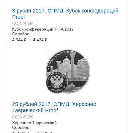
3 рубля 2017, СПМД, Кубок конфедераций
Proof
COIN-4546
Кубок конфедераций FIFA 2017
Серебро
4 344
₽
—
4 434
₽
25 рублей 2017, СПМД, Херсонес
Таврический Proof
COIN-9536
Херсонес Таврический
Серебро