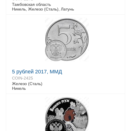
Тамбовская область
Никель, Железо (Сталь), Латунь
5 рублей 2017, ММД
COIN-2425
Железо (Сталь)
Никель