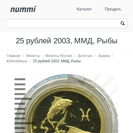
Каталог
Продать
25 рублей 2003, ММД, Рыбы
Главная
/
Монеты
/
Монеты России
/
Золотые
/
Зодиак
/
Юбилейные
/
25 рублей 2003, ММД, Рыбы